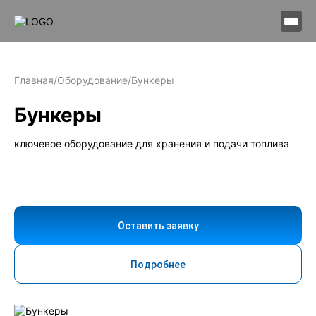
Главная
/
Оборудование
/
Бункеры
Бункеры
ключевое оборудование для хранения и подачи топлива
Оставить заявку
Подробнее