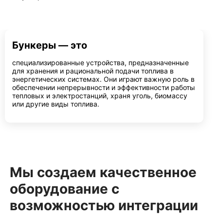
Бункеры — это
специализированные устройства, предназначенные
для хранения и рациональной подачи топлива в
энергетических системах. Они играют важную роль в
обеспечении непрерывности и эффективности работы
тепловых и электростанций, храня уголь, биомассу
или другие виды топлива.
Мы создаем качественное
оборудование с
возможностью интеграции