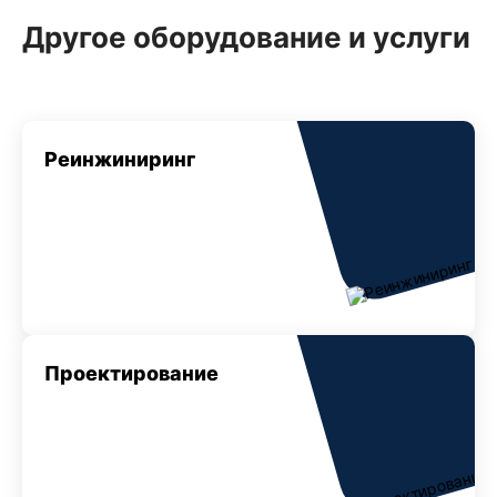
Другое оборудование и услуги
Реинжиниринг
Проектирование