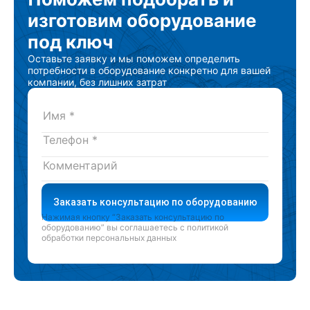
изготовим
оборудование
под ключ
Оставьте заявку и мы поможем определить
потребности в оборудование конкретно для вашей
компании, без лишних затрат
Заказать консультацию по оборудованию
Нажимая кнопку “Заказать консультацию по
оборудованию” вы соглашаетесь с
политикой
обработки персональных данных