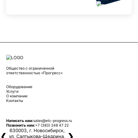
Общество с ограниченной
ответственностью «Прогресс»
Оборудование
Услуги
О компании
Контакты
Написать нам:
sales@etc-progress.ru
Позвонить нам:
+7 (383) 248 47 22
630003, г. Новосибирск,
❮
❯
ул. Салтыкова-Щедрина,