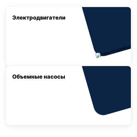
Электродвигатели
Объемные насосы