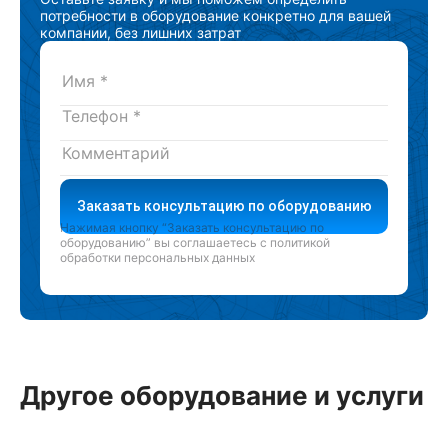
потребности в оборудование конкретно для вашей
компании, без лишних затрат
Заказать консультацию по оборудованию
Нажимая кнопку “Заказать консультацию по
оборудованию” вы соглашаетесь с
политикой
обработки персональных данных
Другое оборудование и услуги