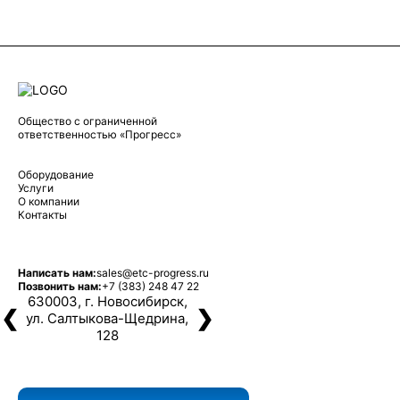
Общество с ограниченной
ответственностью «Прогресс»
Оборудование
Услуги
О компании
Контакты
Написать нам:
sales@etc-progress.ru
Позвонить нам:
+7 (383) 248 47 22
630003, г. Новосибирск,
❮
❯
ул. Салтыкова-Щедрина,
128