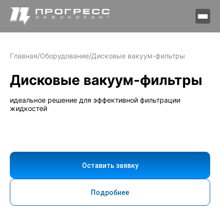
Главная
/
Оборудование
/
Дисковые вакуум-фильтры
Дисковые вакуум-фильтры
идеальное решение для эффективной фильтрации
жидкостей
Оставить заявку
Подробнее