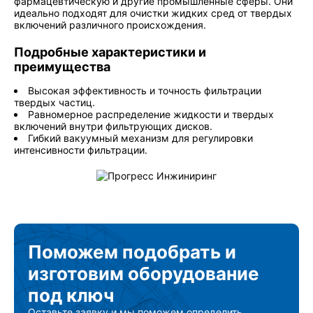
фармацевтическую и другие промышленные сферы. Они
идеально подходят для очистки жидких сред от твердых
включений различного происхождения.
Подробные характеристики и
преимущества
Высокая эффективность и точность фильтрации
твердых частиц.
Равномерное распределение жидкости и твердых
включений внутри фильтрующих дисков.
Гибкий вакуумный механизм для регулировки
интенсивности фильтрации.
Поможем подобрать
и
изготовим
оборудование
под ключ
Оставьте заявку и мы поможем определить