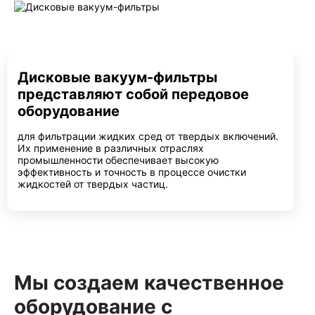
Дисковые вакуум-фильтры
представляют собой передовое
оборудование
для фильтрации жидких сред от твердых включений.
Их применение в различных отраслях
промышленности обеспечивает высокую
эффективность и точность в процессе очистки
жидкостей от твердых частиц.
Мы создаем качественное
оборудование с