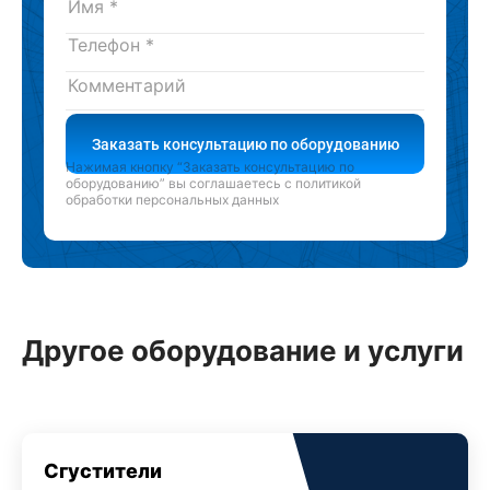
Заказать консультацию по оборудованию
Нажимая кнопку “Заказать консультацию по
оборудованию” вы соглашаетесь с
политикой
обработки персональных данных
Другое оборудование и услуги
Сгустители