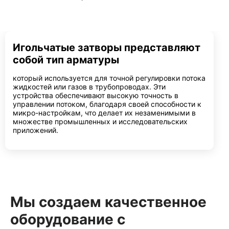
Игольчатые затворы представляют
собой тип арматуры
который используется для точной регулировки потока
жидкостей или газов в трубопроводах. Эти
устройства обеспечивают высокую точность в
управлении потоком, благодаря своей способности к
микро-настройкам, что делает их незаменимыми в
множестве промышленных и исследовательских
приложений.
Мы создаем качественное
оборудование с