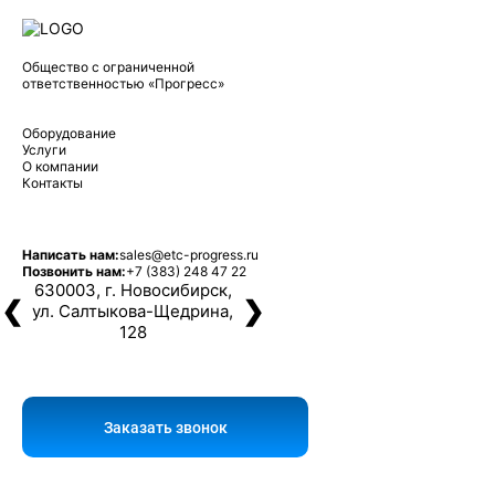
Общество с ограниченной
ответственностью «Прогресс»
Оборудование
Услуги
О компании
Контакты
Написать нам:
sales@etc-progress.ru
Позвонить нам:
+7 (383) 248 47 22
630003, г. Новосибирск,
❮
❯
ул. Салтыкова-Щедрина,
128
Заказать звонок