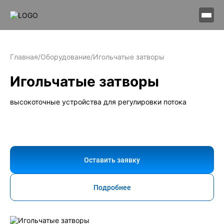
Главная
/
Оборудование
/
Игольчатые затворы
Игольчатые затворы
высокоточные устройства для регулировки потока
Оставить заявку
Подробнее