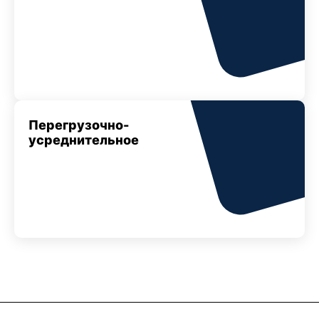
Перегрузочно-
усреднительное