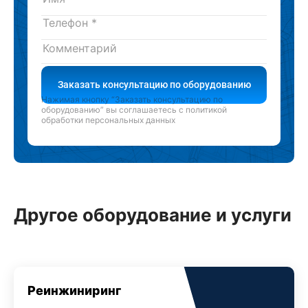
Заказать консультацию по оборудованию
Нажимая кнопку “Заказать консультацию по
оборудованию” вы соглашаетесь с
политикой
обработки персональных данных
Другое оборудование и услуги
Реинжиниринг