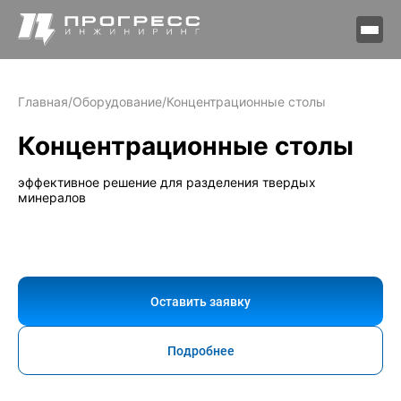
Главная
/
Оборудование
/
Концентрационные столы
Концентрационные столы
эффективное решение для разделения твердых
минералов
Оставить заявку
Подробнее