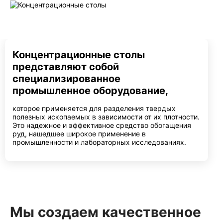
Концентрационные столы
представляют собой
специализированное
промышленное оборудование,
которое применяется для разделения твердых
полезных ископаемых в зависимости от их плотности.
Это надежное и эффективное средство обогащения
руд, нашедшее широкое применение в
промышленности и лабораторных исследованиях.
Мы создаем качественное