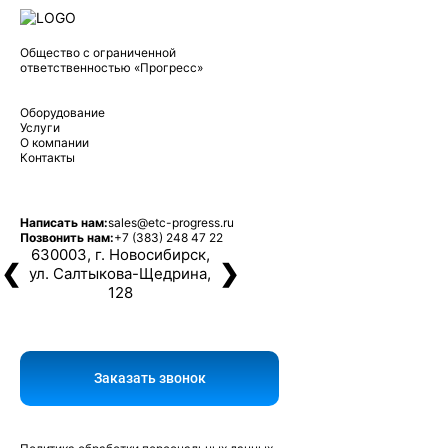
Общество с ограниченной
ответственностью «Прогресс»
Оборудование
Услуги
О компании
Контакты
Написать нам:
sales@etc-progress.ru
Позвонить нам:
+7 (383) 248 47 22
630003, г. Новосибирск,
❮
❯
ул. Салтыкова-Щедрина,
128
Заказать звонок