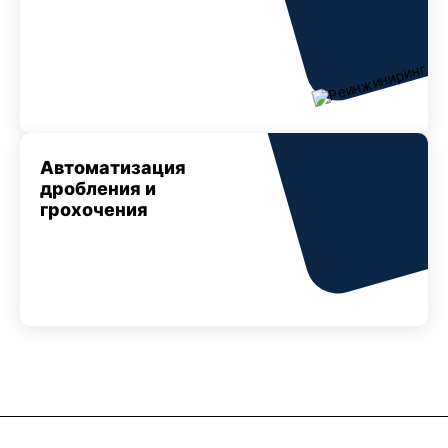
Автоматизация
дробления и
грохочения