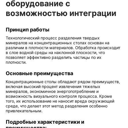
оборудование с
возможностью интеграции
Принцип работы
Технологический процесс разделения твердых
минералов на концентрационных столах основан на
различии в плотности материалов. Обработка происходит
в слое водной среды на наклонной плоскости, что
позволяет эффективно разделить частицы по их
плотности.
Основные преимущества
Концентрационные столы обладают рядом преимуществ,
включая высокий процент извлечения тяжелых
минералов, экономичное энергопотребление и
возможность визуального контроля процесса. Кроме
того, их использование не наносит вреда окружающей
среде, что делает этот метод разделения особенно
привлекательным.
Подробные характеристики и
преимущества: