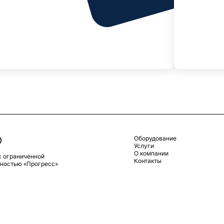
Оборудование
Услуги
О компании
с ограниченной
Контакты
нностью «Прогресс»