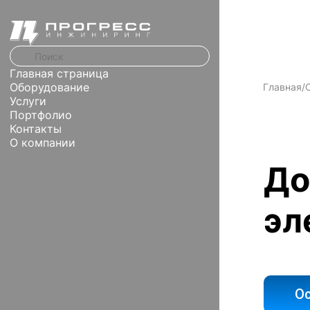
Главная страница
Оборудование
Главная
/
Услуги
Портфолио
Контакты
О компании
До
эл
Ос