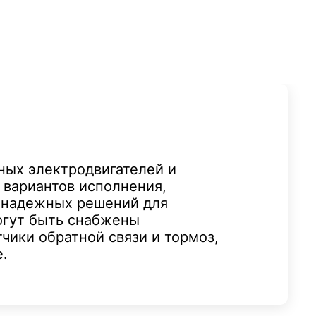
ных электродвигателей и
 вариантов исполнения,
 надежных решений для
огут быть снабжены
чики обратной связи и тормоз,
е.