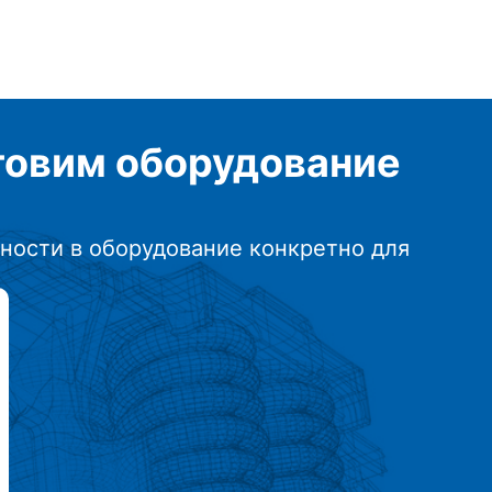
отовим
оборудование
ности в оборудование конкретно для