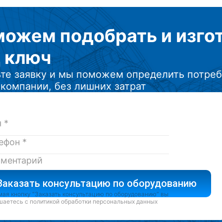
можем подобрать
и изг
 ключ
те заявку и мы поможем определить потреб
компании, без лишних затрат
Заказать консультацию по оборудованию
ая кнопку “Заказать консультацию по оборудованию” вы
шаетесь с
политикой обработки персональных данных