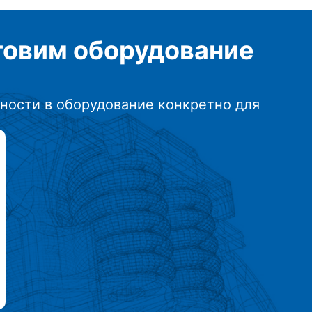
отовим
оборудование
ности в оборудование конкретно для