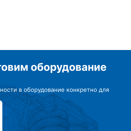
отовим
оборудование
ности в оборудование конкретно для