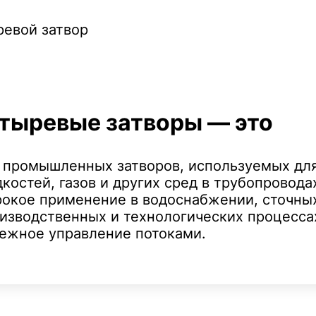
тыревые затворы — это
 промышленных затворов, используемых для
костей, газов и других сред в трубопровода
окое применение в водоснабжении, сточных
изводственных и технологических процессах
ежное управление потоками.