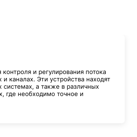
 контроля и регулирования потока
х и каналах. Эти устройства находят
 системах, а также в различных
, где необходимо точное и