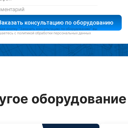
Заказать консультацию по оборудованию
ая кнопку “Заказать консультацию по оборудованию” вы
шаетесь с
политикой обработки персональных данных
угое оборудование 