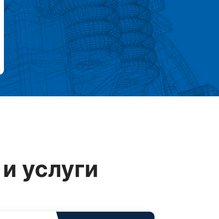
и услуги