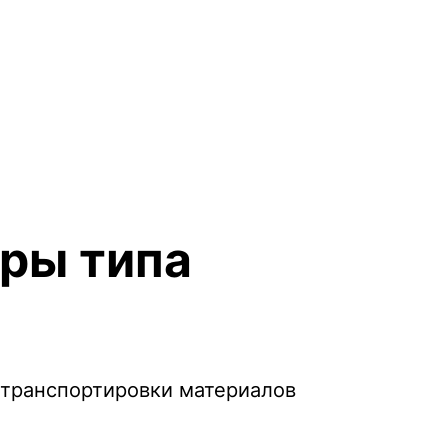
ры типа
транспортировки материалов