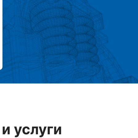
и услуги