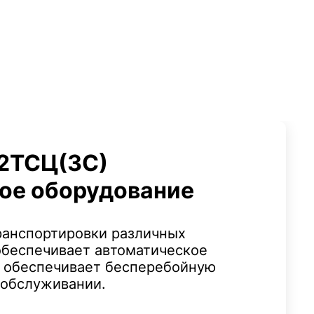
 2ТСЦ(ЗС)
ое оборудование
ранспортировки различных
беспечивает автоматическое
о обеспечивает бесперебойную
 обслуживании.