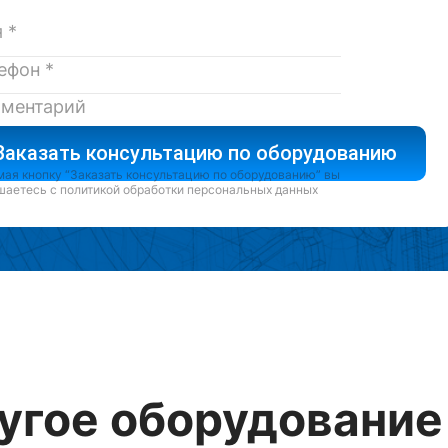
Заказать консультацию по оборудованию
ая кнопку “Заказать консультацию по оборудованию” вы
шаетесь с
политикой обработки персональных данных
угое оборудование 