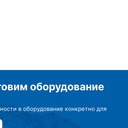
отовим
оборудование
ности в оборудование конкретно для