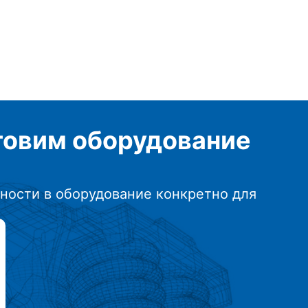
отовим
оборудование
ности в оборудование конкретно для