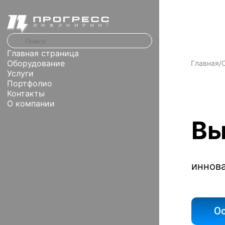
Главная страница
Оборудование
Главная
/
Услуги
Портфолио
Контакты
О компании
Вы
иннов
Ос