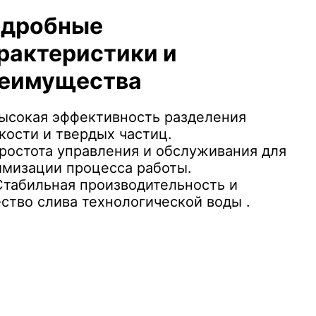
дробные
рактеристики и
еимущества
ысокая эффективность разделения
кости и твердых частиц.
ростота управления и обслуживания для
имизации процесса работы.
табильная производительность и
ство слива технологической воды .