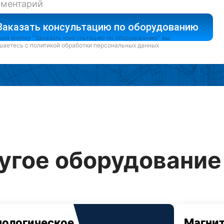
Заказать консультацию по оборудованию
ая кнопку “Заказать консультацию по оборудованию” вы
шаетесь с
политикой обработки персональных данных
угое оборудование 
нологическое
Магни