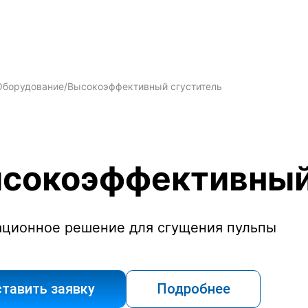
Оборудование
/
Высокоэффективный сгуститель
сокоэффективный
ационное решение для сгущения пульпы
тавить заявку
Подробнее