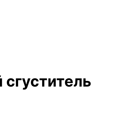
 сгуститель