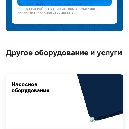
Нажимая кнопку “Заказать консультацию по
оборудованию” вы соглашаетесь с
политикой
обработки персональных данных
Другое оборудование и услуги
Насосное
оборудование