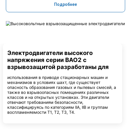
Подробнее
Электродвигатели высокого
напряжения серии ВАО2 с
взрывозащитой разработаны для
использования в приводе стационарных машин и
механизмов в условиях шахт, где существует
опасность образования газовых и пылевых смесей, а
также во взрывоопасных помещениях различных
классов и на открытых установках. Эти двигатели
отвечают требованиям безопасности,
классифицируясь по категориям llA, llB и группам
воспламеняемости Т1, Т2, Т3, Т4.