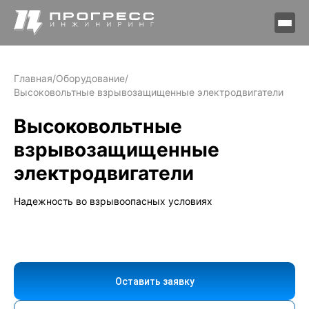
Главная
/
Оборудование
/
Высоковольтные взрывозащищенные электродвигатели
Высоковольтные
взрывозащищенные
электродвигатели
Надежность во взрывоопасных условиях
Оставить заявку