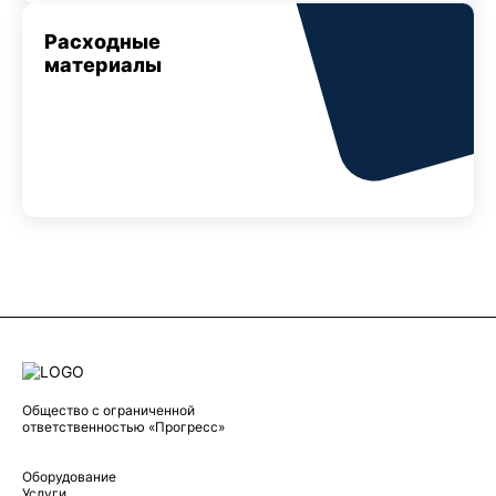
Расходные
материалы
Общество с ограниченной
ответственностью «Прогресс»
Оборудование
Услуги