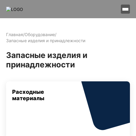
Главная
/
Оборудование
/
Запасные изделия и принадлежности
Запасные изделия и
принадлежности
Расходные
материалы