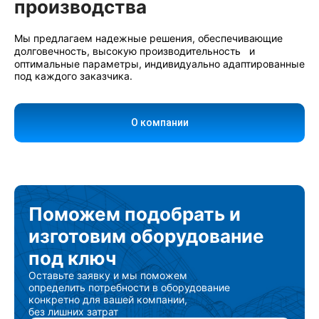
производства
Мы предлагаем надежные решения, обеспечивающие
долговечность, высокую производительность и
оптимальные параметры, индивидуально адаптированные
под каждого заказчика.
О компании
Поможем подобрать
и
изготовим
оборудование
под ключ
Оставьте заявку и мы поможем
определить потребности в оборудование
конкретно для вашей компании,
без лишних затрат