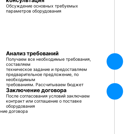
консультация
Обсуждение основных требуемых
параметров оборудования
Анализ требований
Получаем все необходимые требования,
составляем
техническое задание и предоставляем
предварительное предложение, по
необходимым
требованиям. Рассчитываем бюджет
Заключение договора
После согласования условий заключаем
контракт или соглашение о поставке
оборудования