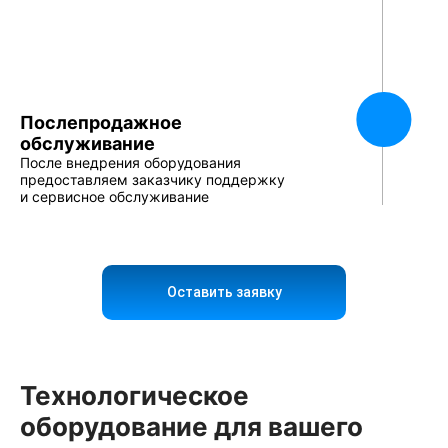
Послепродажное
обслуживание
После внедрения оборудования
предоставляем заказчику поддержку
и сервисное обслуживание
Оставить заявку
Технологическое
оборудование для вашего