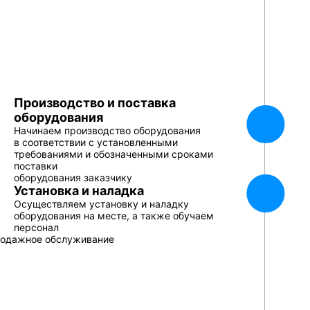
Производство и поставка
оборудования
Начинаем производство оборудования
в соответствии с установленными
требованиями и обозначенными сроками
поставки
оборудования заказчику
Установка и наладка
Осуществляем установку и наладку
оборудования на месте, а также обучаем
персонал