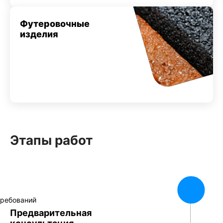
Футеровочные
изделия
Этапы работ
Предварительная