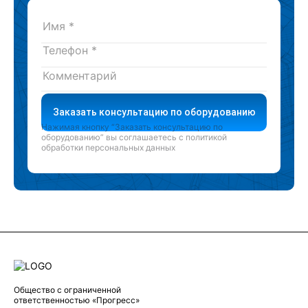
Заказать консультацию по оборудованию
Нажимая кнопку “Заказать консультацию по
оборудованию” вы соглашаетесь с
политикой
обработки персональных данных
Общество с ограниченной
ответственностью «Прогресс»