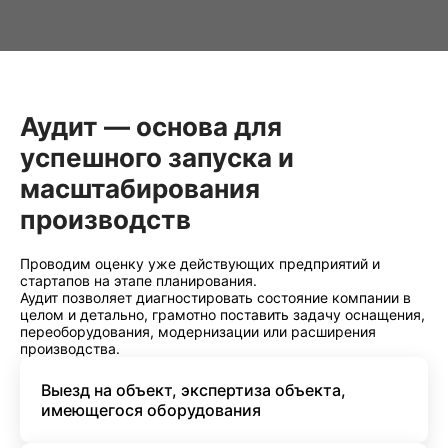
Аудит — основа для
успешного запуска и
масштабирования
производств
Проводим оценку уже действующих предприятий и
стартапов на этапе планирования.
Аудит позволяет диагностировать состояние компании в
целом и детально, грамотно поставить задачу оснащения,
переоборудования, модернизации или расширения
производства.
Выезд на объект, экспертиза объекта,
имеющегося оборудования