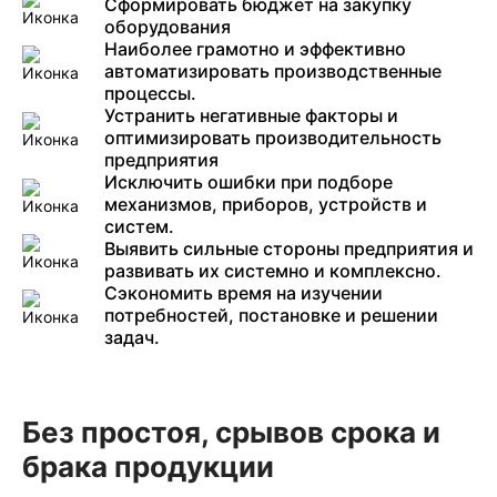
Сформировать бюджет на закупку
оборудования
Наиболее грамотно и эффективно
автоматизировать производственные
процессы.
Устранить негативные факторы и
оптимизировать производительность
предприятия
Исключить ошибки при подборе
механизмов, приборов, устройств и
систем.
Выявить сильные стороны предприятия и
развивать их системно и комплексно.
Сэкономить время на изучении
потребностей, постановке и решении
задач.
Без простоя, срывов срока и
брака продукции