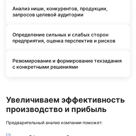
Анализ ниши, конкурентов, продукции,
запросов целевой аудитории
Определение сильных и слабых сторон
предприятия, оценка перспектив и рисков
Резюмирование и формирование техзадания
с конкретными решениями
Увеличиваем эффективность
производство и прибыль
Предварительный анализ компании поможет: