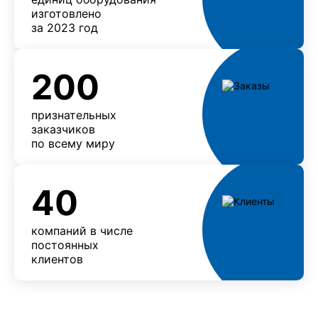
изготовлено
за 2023 год
200
признательных
заказчиков
по всему миру
40
компаний в числе
постоянных
клиентов