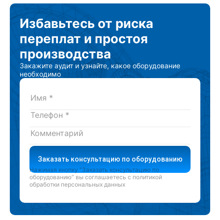
Избавьтесь от риска
переплат и простоя
производства
Закажите аудит и узнайте, какое оборудование
необходимо
Заказать консультацию по оборудованию
Нажимая кнопку “Заказать консультацию по
оборудованию” вы соглашаетесь с
политикой
обработки персональных данных