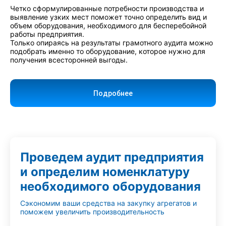
Четко сформулированные потребности производства и
выявление узких мест поможет точно определить вид и
объем оборудования, необходимого для бесперебойной
работы предприятия.
Только опираясь на результаты грамотного аудита можно
подобрать именно то оборудование, которое нужно для
получения всесторонней выгоды.
Подробнее
Проведем аудит предприятия
и определим номенклатуру
необходимого оборудования
Сэкономим ваши средства на закупку агрегатов и
поможем увеличить производительность