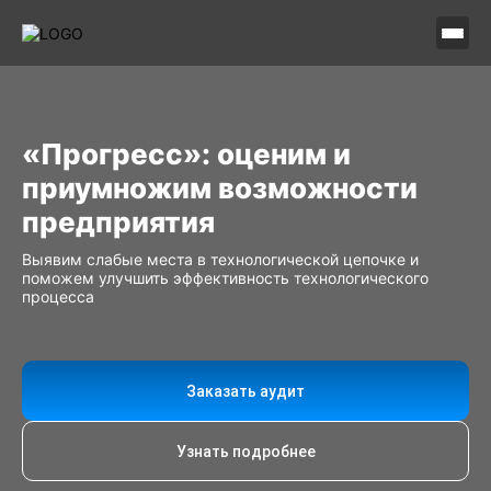
«Прогресс»: оценим и
приумножим возможности
предприятия
Выявим слабые места в технологической цепочке и
поможем улучшить эффективность технологического
процесса
Заказать аудит
Узнать подробнее