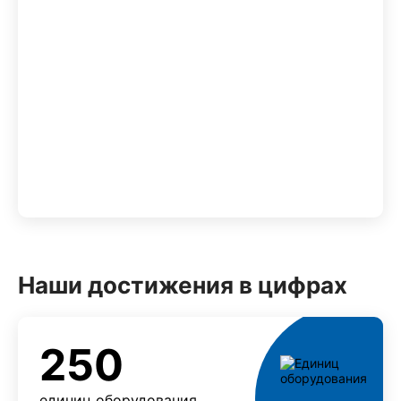
Наши достижения в цифрах
250
единиц оборудования