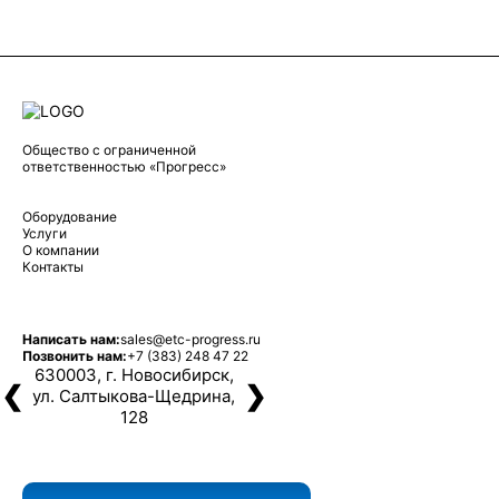
Общество с ограниченной
ответственностью «Прогресс»
Оборудование
Услуги
О компании
Контакты
Написать нам:
sales@etc-progress.ru
Позвонить нам:
+7 (383) 248 47 22
630003, г. Новосибирск,
❮
❯
ул. Салтыкова-Щедрина,
128