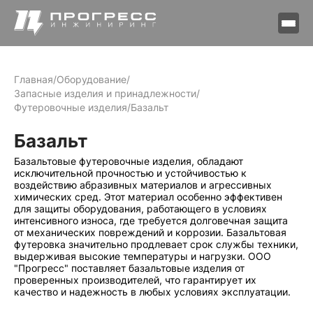
Главная
/
Оборудование
/
Запасные изделия и принадлежности
/
Футеровочные изделия
/
Базальт
Базальт
Базальтовые футеровочные изделия, обладают
исключительной прочностью и устойчивостью к
воздействию абразивных материалов и агрессивных
химических сред. Этот материал особенно эффективен
для защиты оборудования, работающего в условиях
интенсивного износа, где требуется долговечная защита
от механических повреждений и коррозии. Базальтовая
футеровка значительно продлевает срок службы техники,
выдерживая высокие температуры и нагрузки. ООО
"Прогресс" поставляет базальтовые изделия от
проверенных производителей, что гарантирует их
качество и надежность в любых условиях эксплуатации.