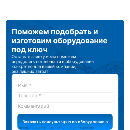
Поможем подобрать
и
изготовим
оборудование
под ключ
Оставьте заявку и мы поможем
определить потребности в оборудование
конкретно для вашей компании,
без лишних затрат
Заказать консультацию по оборудованию
Нажимая кнопку “Заказать консультацию по