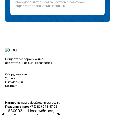
оборудованию” вы соглашаетесь с
политикой
обработки персональных данных
Общество с ограниченной
ответственностью «Прогресс»
Оборудование
Услуги
О компании
Контакты
Написать нам:
sales@etc-progress.ru
Позвонить нам:
+7 (383) 248 47 22
630003, г. Новосибирск,