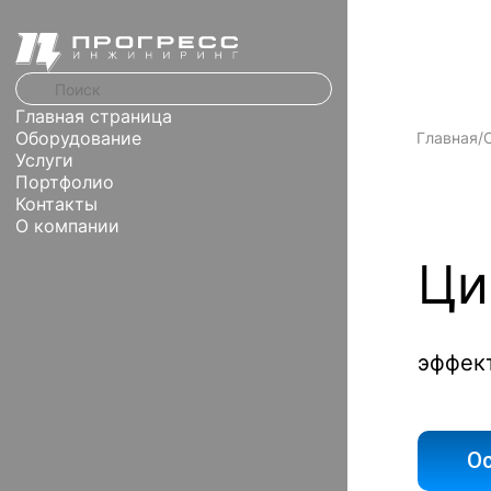
Главная страница
Оборудование
Главная
/
Услуги
Портфолио
Контакты
О компании
Ци
эффек
Ос