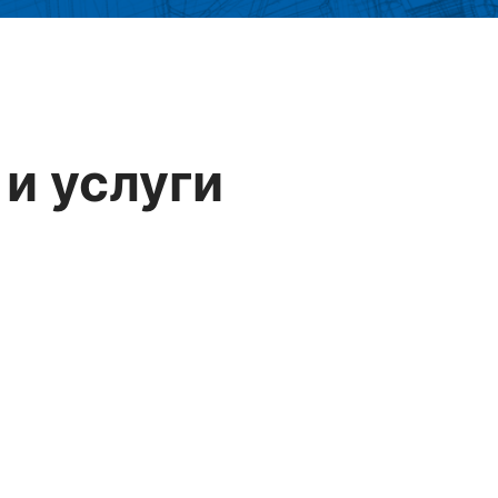
и услуги