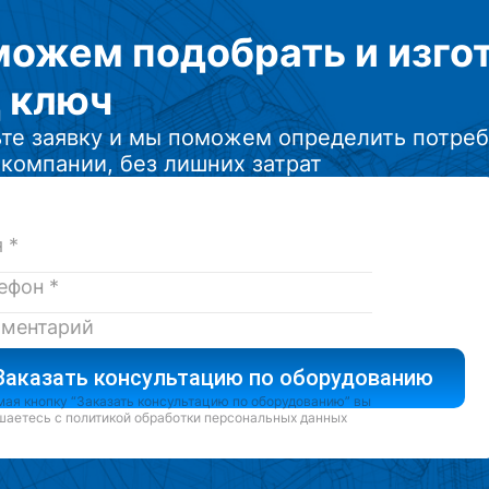
можем подобрать
и изг
 ключ
те заявку и мы поможем определить потреб
компании, без лишних затрат
Заказать консультацию по оборудованию
ая кнопку “Заказать консультацию по оборудованию” вы
шаетесь с
политикой обработки персональных данных