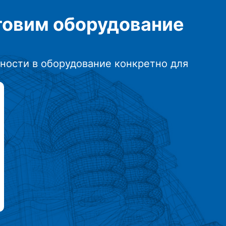
отовим
оборудование
ности в оборудование конкретно для