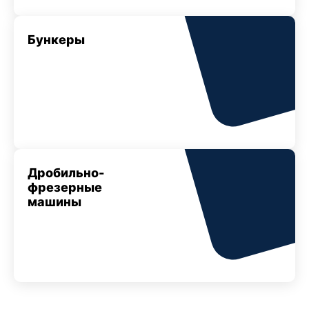
Бункеры
Дробильно-
фрезерные
машины