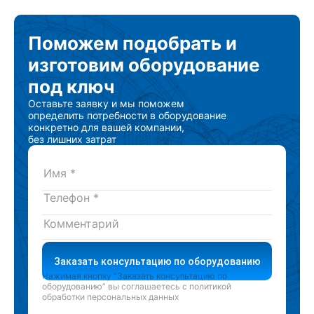
Поможем подобрать
и
изготовим
оборудование
под ключ
Оставьте заявку и мы поможем
определить потребности в оборудование
конкретно для вашей компании,
без лишних затрат
Заказать консультацию по оборудованию
Нажимая кнопку “Заказать консультацию по
оборудованию” вы соглашаетесь с
политикой
обработки персональных данных