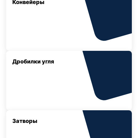
Конвейеры
Дробилки угля
Затворы