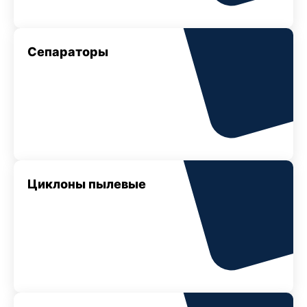
Сепараторы
Циклоны пылевые