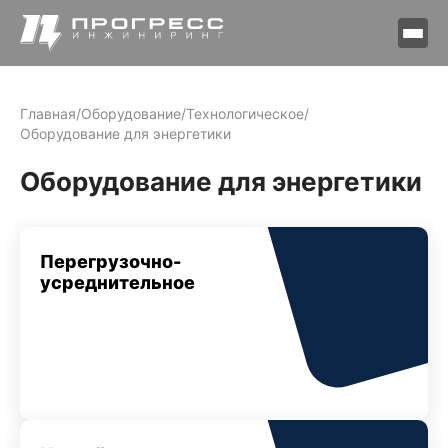
Главная
/
Оборудование
/
Технологическое
/
Оборудование для энергетики
Оборудование для энергетики
Перегрузочно-
усреднительное