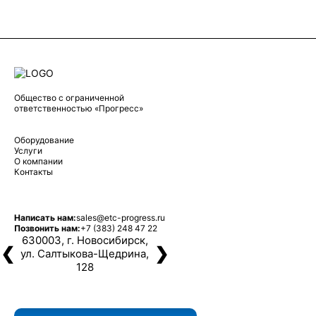
Общество с ограниченной
ответственностью «Прогресс»
Оборудование
Услуги
О компании
Контакты
Написать нам:
sales@etc-progress.ru
Позвонить нам:
+7 (383) 248 47 22
630003, г. Новосибирск,
❮
❯
ул. Салтыкова-Щедрина,
128