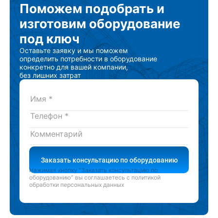
Поможем подобрать
и
изготовим
оборудование
под ключ
Оставьте заявку и мы поможем
определить потребности в оборудование
конкретно для вашей компании,
без лишних затрат
Заказать консультацию по оборудованию
Нажимая кнопку “Заказать консультацию по
оборудованию” вы соглашаетесь с
политикой
обработки персональных данных