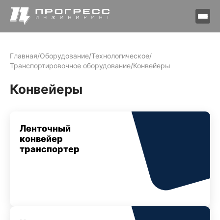
Главная
/
Оборудование
/
Технологическое
/
Транспортировочное оборудование
/
Конвейеры
Конвейеры
Ленточный
конвейер
транспортер