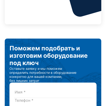
Поможем подобрать
и
изготовим
оборудование
под ключ
Оставьте заявку и мы поможем
определить потребности в оборудование
конкретно для вашей компании,
без лишних затрат