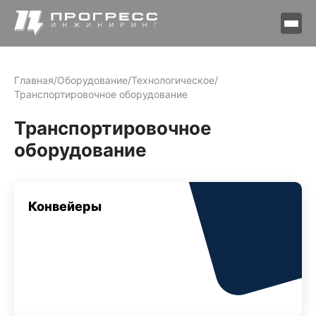
Главная
/
Оборудование
/
Технологическое
/
Транспортировочное оборудование
Транспортировочное
оборудование
Конвейеры