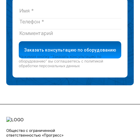
Заказать консультацию по оборудованию
Нажимая кнопку “Заказать консультацию по
оборудованию” вы соглашаетесь с
политикой
обработки персональных данных
Общество с ограниченной
ответственностью «Прогресс»