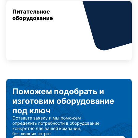
Питательное
оборудование
Поможем подобрать
и
изготовим
оборудование
под ключ
Оставьте заявку и мы поможем
определить потребности в оборудование
конкретно для вашей компании,
без лишних затрат