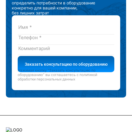
определить потребности в оборудование
конкретно для вашей компании,
без лишних затрат
Заказать консультацию по оборудованию
Нажимая кнопку “Заказать консультацию по
оборудованию” вы соглашаетесь с
политикой
обработки персональных данных