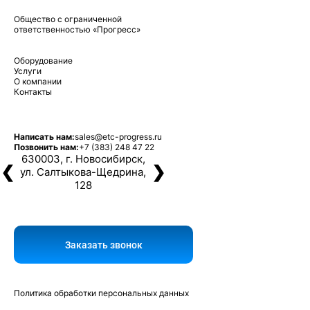
Общество с ограниченной
ответственностью «Прогресс»
Оборудование
Услуги
О компании
Контакты
Написать нам:
sales@etc-progress.ru
Позвонить нам:
+7 (383) 248 47 22
630003, г. Новосибирск,
❮
❯
ул. Салтыкова-Щедрина,
128
Заказать звонок
Политика обработки персональных данных