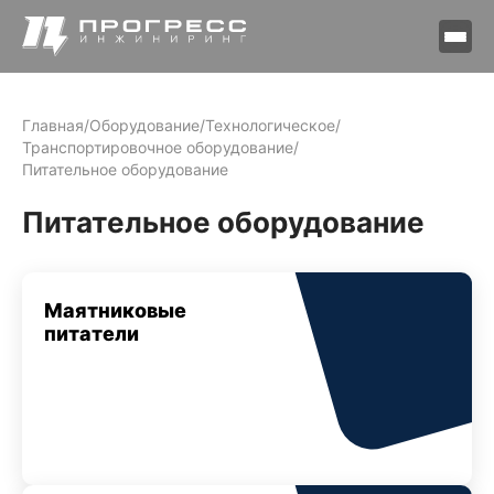
Главная
/
Оборудование
/
Технологическое
/
Транспортировочное оборудование
/
Питательное оборудование
Питательное оборудование
Маятниковые
питатели