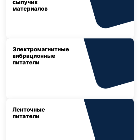
сыпучих
материалов
Электромагнитные
вибрационные
питатели
Ленточные
питатели