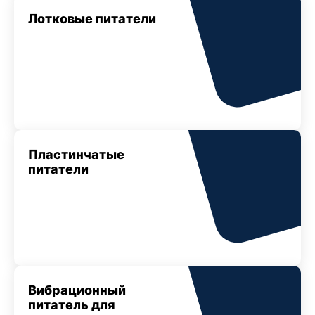
Лотковые питатели
Пластинчатые
питатели
Вибрационный
питатель для