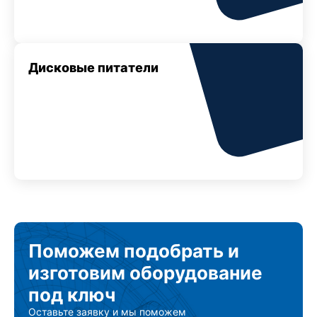
Дисковые питатели
Поможем подобрать
и
изготовим
оборудование
под ключ
Оставьте заявку и мы поможем