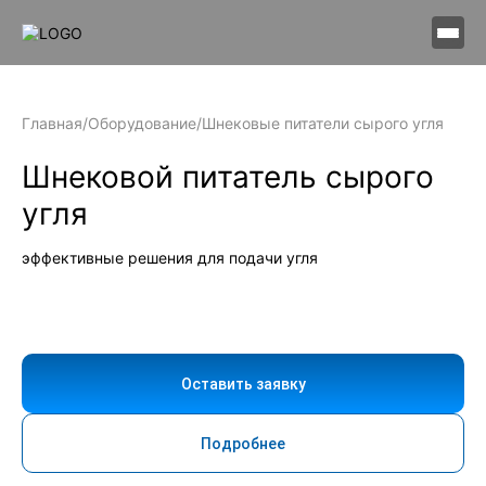
Главная
/
Оборудование
/
Шнековые питатели сырого угля
Шнековой питатель сырого
угля
эффективные решения для подачи угля
Оставить заявку
Подробнее