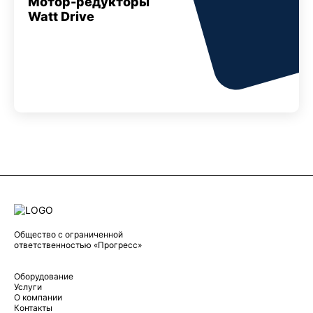
Мотор-редукторы
Watt Drive
Общество с ограниченной
ответственностью «Прогресс»
Оборудование
Услуги
О компании
Контакты