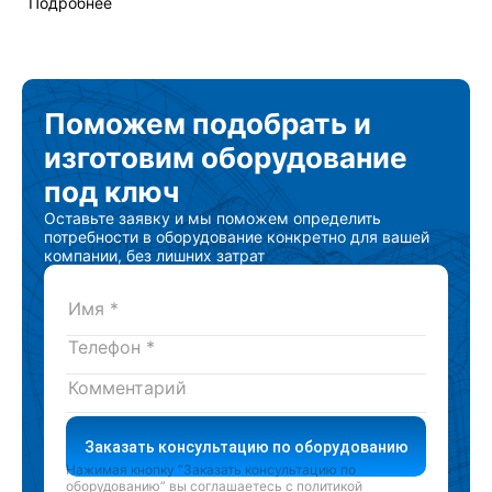
Подробнее
Поможем подобрать
и
изготовим
оборудование
под ключ
Оставьте заявку и мы поможем определить
потребности в оборудование конкретно для вашей
компании, без лишних затрат
Заказать консультацию по оборудованию
Нажимая кнопку “Заказать консультацию по
оборудованию” вы соглашаетесь с
политикой