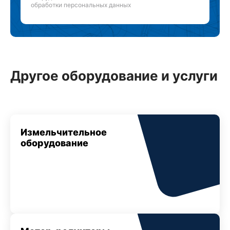
обработки персональных данных
Другое оборудование и услуги
Измельчительное
оборудование