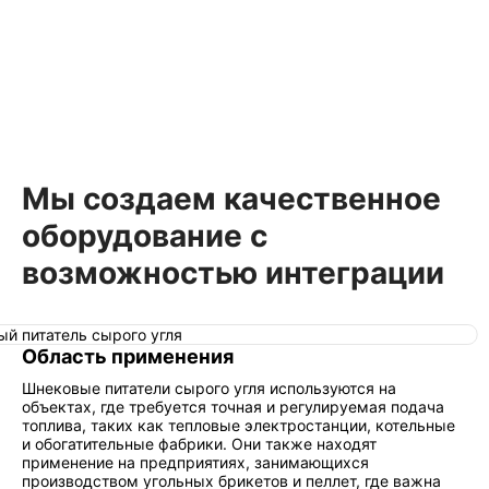
Мы создаем качественное
оборудование с
возможностью интеграции
Область применения
Шнековые питатели сырого угля используются на
объектах, где требуется точная и регулируемая подача
топлива, таких как тепловые электростанции, котельные
и обогатительные фабрики. Они также находят
применение на предприятиях, занимающихся
производством угольных брикетов и пеллет, где важна