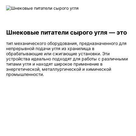
Шнековые питатели сырого угля — это
тип механического оборудования, предназначенного для
непрерывной подачи угля из хранилища в
обрабатывающие или сжигающие установки. Эти
устройства идеально подходят для работы с различными
типами угля и находят широкое применение в
энергетической, металлургической и химической
промышленности.