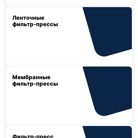
Ленточные
фильтр-прессы
Мембранные
фильтр-прессы
Фильтр-пресс