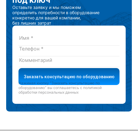
Оставьте заявку и мы поможем
определить потребности в оборудование
конкретно для вашей компании,
без лишних затрат
Заказать консультацию по оборудованию
Нажимая кнопку “Заказать консультацию по
оборудованию” вы соглашаетесь с
политикой
обработки персональных данных