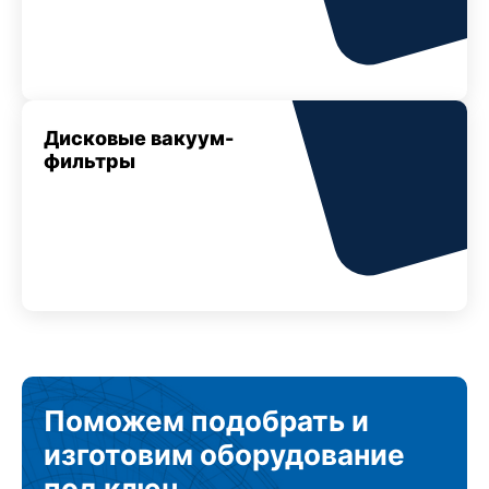
Дисковые вакуум-
фильтры
Поможем подобрать
и
изготовим
оборудование
под ключ