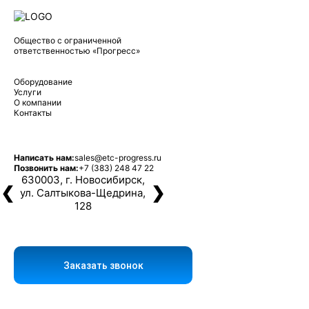
Общество с ограниченной
ответственностью «Прогресс»
Оборудование
Услуги
О компании
Контакты
Написать нам:
sales@etc-progress.ru
Позвонить нам:
+7 (383) 248 47 22
630003, г. Новосибирск,
❮
❯
ул. Салтыкова-Щедрина,
128
Заказать звонок