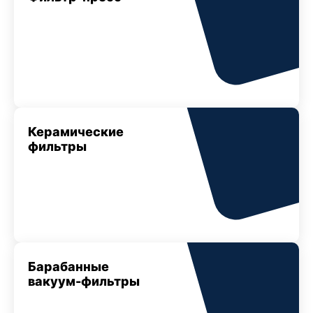
Керамические
фильтры
Барабанные
вакуум-фильтры