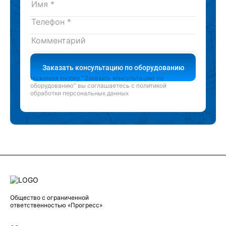
Заказать консультацию по оборудованию
Нажимая кнопку “Заказать консультацию по
оборудованию” вы соглашаетесь с
политикой
обработки персональных данных
Общество с ограниченной
ответственностью «Прогресс»