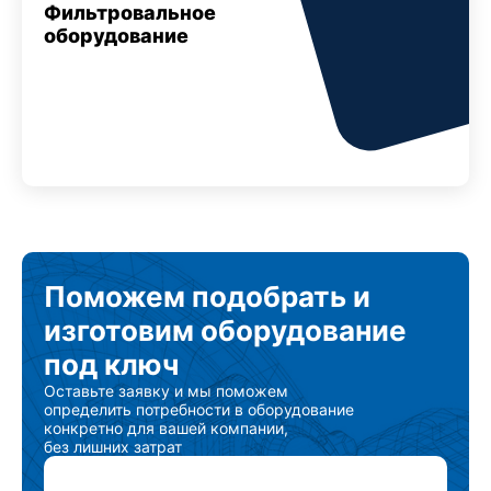
Фильтровальное
оборудование
Поможем подобрать
и
изготовим
оборудование
под ключ
Оставьте заявку и мы поможем
определить потребности в оборудование
конкретно для вашей компании,
без лишних затрат