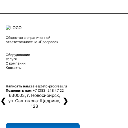
Общество с ограниченной
ответственностью «Прогресс»
Оборудование
Услуги
О компании
Контакты
Написать нам:
sales@etc-progress.ru
Позвонить нам:
+7 (383) 248 47 22
630003, г. Новосибирск,
❮
❯
ул. Салтыкова-Щедрина,
128