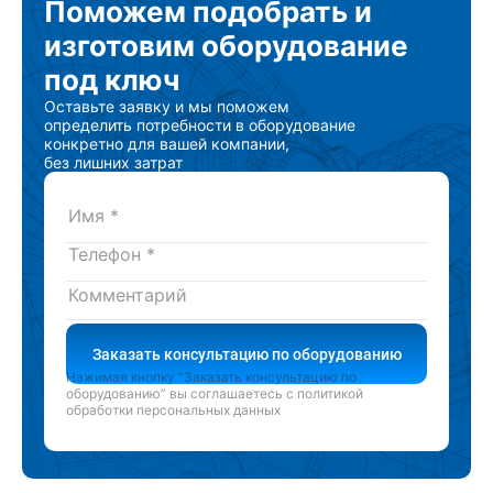
Поможем подобрать
и
изготовим
оборудование
под ключ
Оставьте заявку и мы поможем
определить потребности в оборудование
конкретно для вашей компании,
без лишних затрат
Заказать консультацию по оборудованию
Нажимая кнопку “Заказать консультацию по
оборудованию” вы соглашаетесь с
политикой
обработки персональных данных