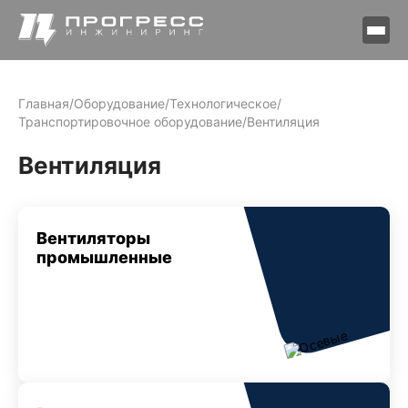
Главная
/
Оборудование
/
Технологическое
/
Транспортировочное оборудование
/
Вентиляция
Вентиляция
Вентиляторы
промышленные