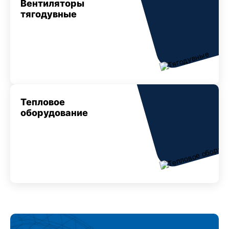
Вентиляторы
тягодувные
Тепловое
оборудование